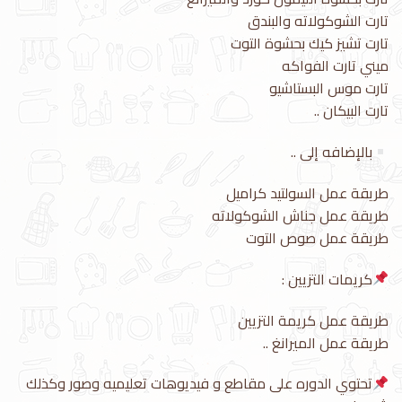
تارت الشوكولاته والبندق
تارت تشيز كيك بحشوة التوت
ميني تارت الفواكه
تارت موس البستاشيو
تارت البيكان ..
بالإضافه إلى ..
طريقة عمل السولتيد كراميل
طريقة عمل جناش الشوكولاته
طريقة عمل صوص التوت
كريمات التزيين :
طريقة عمل كريمة التزيين
طريقة عمل الميرانغ ..
تحتوي الدوره على مقاطع و فيديوهات تعليميه وصور وكذلك